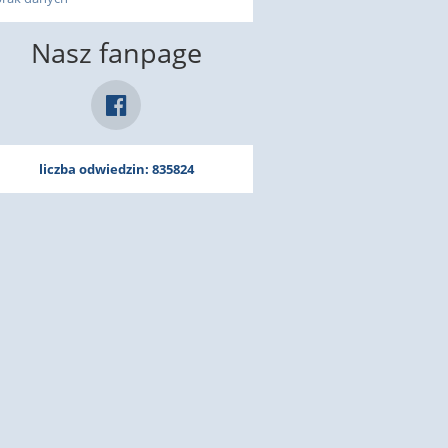
Nasz fanpage
liczba odwiedzin: 835824